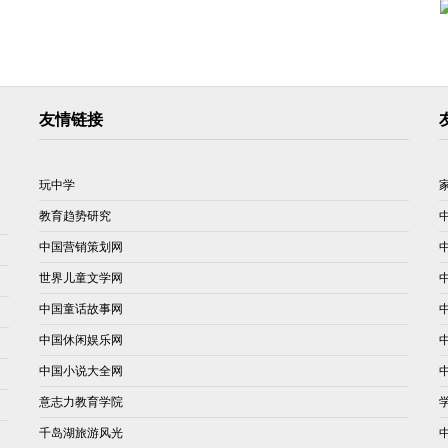
友情链接
玩中学
教育趋势研究
中国营销策划网
世界儿童文学网
中国童话故事网
中国休闲娱乐网
中国小说大全网
意志力教育学院
千岛湖旅游风光