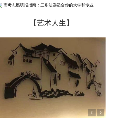
高考志愿填报指南：三步法选适合你的大学和专业
【艺术人生】