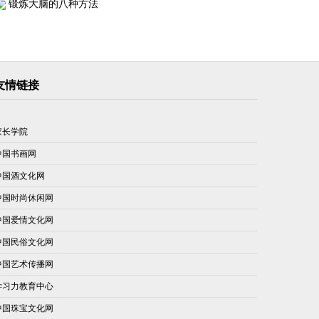
锻炼大脑的八种方法
友情链接
家长学院
中国书画网
中国酒文化网
中国时尚休闲网
中国爱情文化网
中国民俗文化网
中国艺术传播网
学习力教育中心
中国珠宝文化网