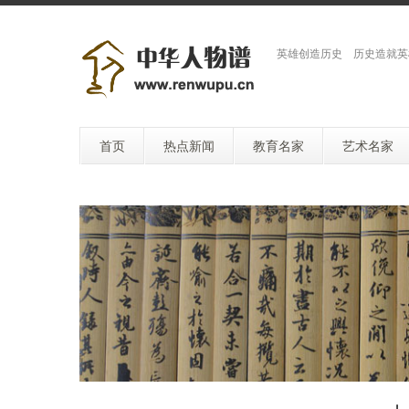
英雄创造历史 历史造就英
首页
热点新闻
教育名家
艺术名家