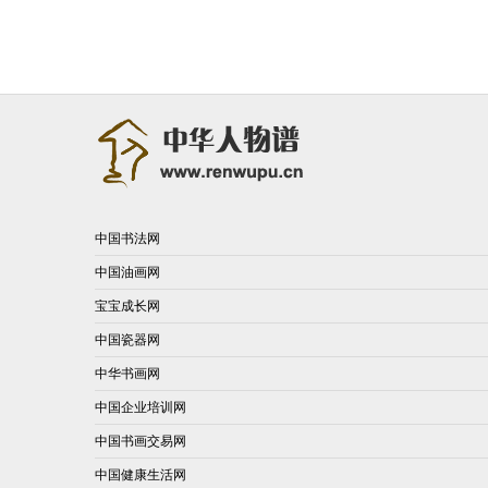
中国书法网
中国油画网
宝宝成长网
中国瓷器网
中华书画网
中国企业培训网
中国书画交易网
中国健康生活网