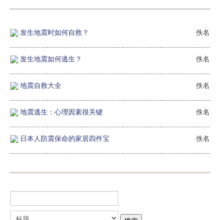
发生地震时如何自救？
佚名
发生地震如何逃生？
佚名
地震自救大全
佚名
地震逃生：心理因素很关键
佚名
日本人防震保命的家居四件宝
佚名