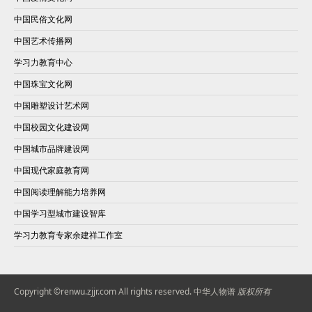
中国民俗文化网
中国艺术传播网
学习力教育中心
中国珠宝文化网
中国雕塑设计艺术网
中国校园文化建设网
中国城市品牌建设网
中国现代家庭教育网
中国阅读理解能力培养网
中国学习型城市建设智库
学习力教育专家余建祥工作室
Copyright ©renwu.zjjr.com All rights reserved.
中华人物谱
版权所有