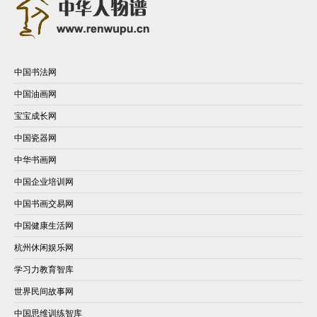
中国书法网
中国油画网
宝宝成长网
中国瓷器网
中华书画网
中国企业培训网
中国书画交易网
中国健康生活网
杭州休闲娱乐网
学习力教育智库
世界民间故事网
中国思维训练智库