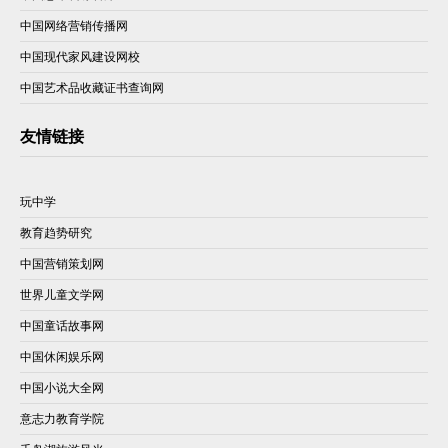
中国网络营销传播网
中国现代家风建设网校
中国艺术品收藏证书查询网
友情链接
玩中学
教育趋势研究
中国营销策划网
世界儿童文学网
中国童话故事网
中国休闲娱乐网
中国小说大全网
意志力教育学院