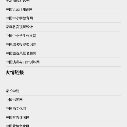
千岛湖旅游风光
中国VI设计知识网
中国中小学教育网
家庭教育顶层设计
中国中小学生作文网
中国域名投资知识网
中国旅游风景名胜网
中国演讲与口才训练网
友情链接
家长学院
中国书画网
中国酒文化网
中国时尚休闲网
中国爱情文化网