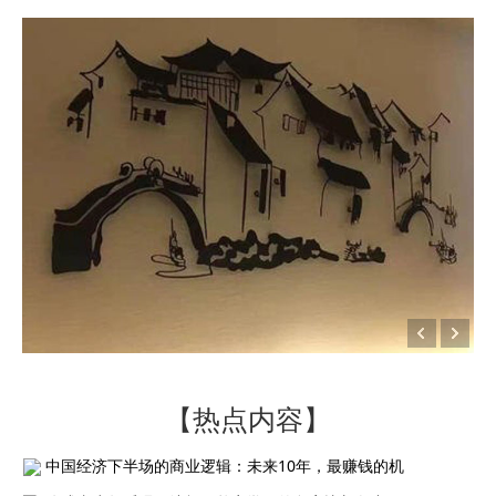
【热点内容】
中国经济下半场的商业逻辑：未来10年，最赚钱的机