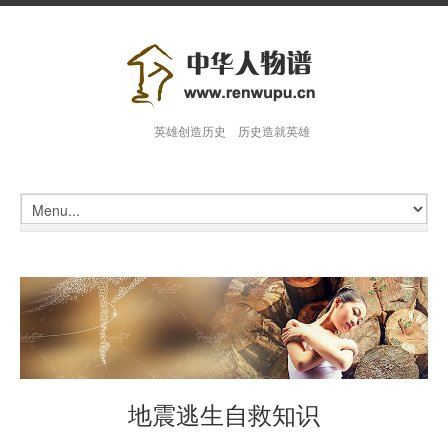
英雄创造历史 历史造就英雄
地震逃生自救知识