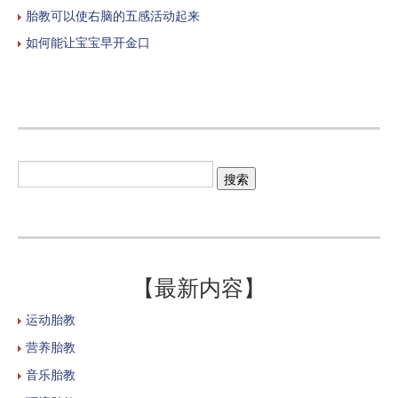
胎教可以使右脑的五感活动起来
如何能让宝宝早开金口
【最新内容】
运动胎教
营养胎教
音乐胎教