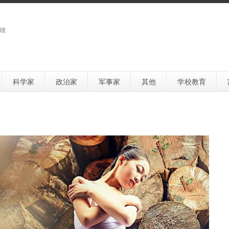
雄
科学家
政治家
军事家
其他
学校教育